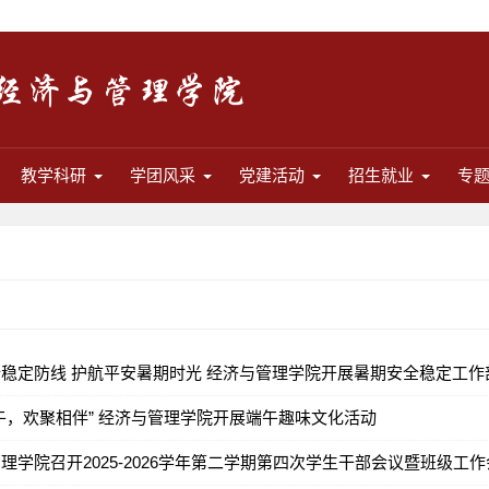
教学科研
学团风采
党建活动
招生就业
专
稳定防线 护航平安暑期时光 经济与管理学院开展暑期安全稳定工作
午，欢聚相伴” 经济与管理学院开展端午趣味文化活动
理学院召开2025-2026学年第二学期第四次学生干部会议暨班级工