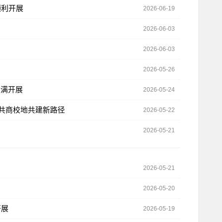
顺利开展
2026-06-19
2026-06-03
2026-06-03
2026-05-26
圆满开展
2026-05-24
村共商校地共建新路径
2026-05-22
2026-05-21
2026-05-21
2026-05-20
开展
2026-05-19