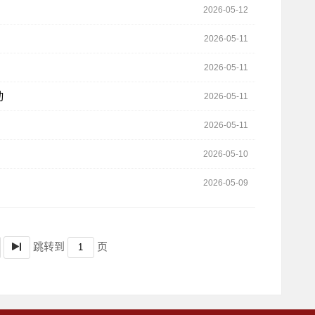
2026-05-12
2026-05-11
2026-05-11
动
2026-05-11
2026-05-11
2026-05-10
2026-05-09
跳转到
页