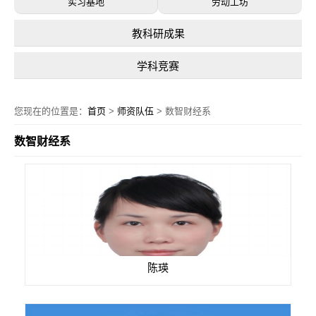
实习基地
劳动工坊
教科研成果
学科竞赛
您现在的位置是：
首页
>
师资队伍
> 数智财经系
数智财经系
陈瑛