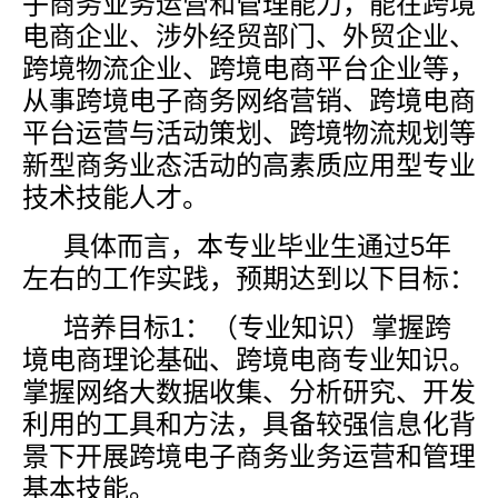
子商务业务运营和管理能力，能在跨境
电商企业、涉外经贸部门、外贸企业、
跨境物流企业、跨境电商平台企业等，
从事跨境电子商务网络营销、跨境电商
平台运营与活动策划、跨境物流规划等
新型商务业态活动的高素质应用型专业
技术技能人才。
具体而言，本专业毕业生通过
5
年
左右的工作实践，预期达到以下目标：
培养目标
1
：（专业知识）掌握跨
境电商理论基础、跨境电商专业知识。
掌握网络大数据收集、分析研究、开发
利用的工具和方法，具备较强信息化背
景下开展跨境电子商务业务运营和管理
基本技能。