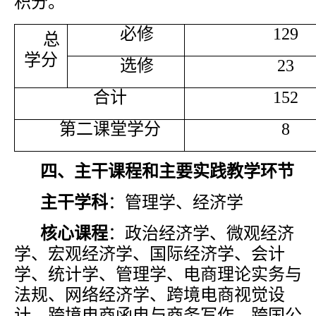
积分。
必修
129
总
学分
选修
23
合计
152
第二课堂学分
8
四、
主干课程和主要实践教学环节
主干学科
：管理学、经济学
核心课程
：政治经济学、微观经济
学、宏观经济学、国际经济学、会计
学、统计学、管理学、电商理论实务与
法规、网络经济学、跨境电商视觉设
计、跨境电商函电与商务写作、跨国公