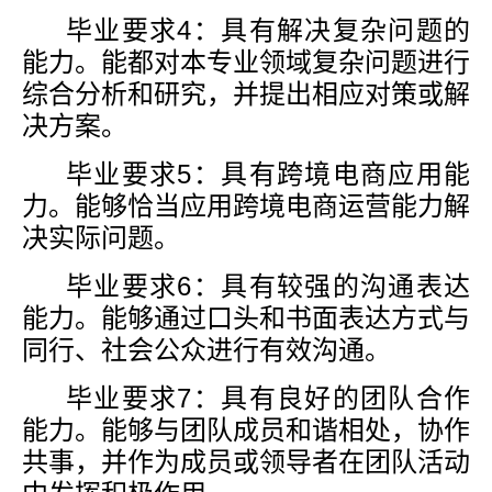
毕业要求
4
：具有解决复杂问题的
能力。能都对本专业领域复杂问题进行
综合分析和研究，并提出相应对策或解
决方案。
毕业要求
5
：具有跨境电商应用能
力。能够恰当应用跨境电商运营能力解
决实际问题。
毕业要求
6
：具有较强的沟通表达
能力。能够通过口头和书面表达方式与
同行、社会公众进行有效沟通。
毕业要求
7
：具有良好的团队合作
能力。能够与团队成员和谐相处，协作
共事，并作为成员或领导者在团队活动