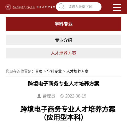
南昌应用技术师范学院，助你圆梦!
学校首页
|
OA系统
|
违反师德举报信箱
请输入关键字词
学科专业
专业介绍
人才培养方案
您现在的位置是：
首页
>
学科专业
>
人才培养方案
跨境电子商务专业人才培养方案
管理员
2022-08-19
跨境电子商务专业人才培养方案
（应用型本科）