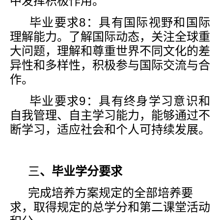
中发挥积极作用。
毕业要求
8
：具有国际视野和国际
理解能力。了解国际动态，关注全球重
大问题，理解和尊重世界不同文化的差
异性和多样性，积极参与国际交流与合
作。
毕业要求
9
：具有终身学习意识和
自我管理、自主学习能力，能够通过不
断学习，适应社会和个人可持续发展。
三
、毕业
学分要求
完成培养方案规定的全部培养要
求，取得规定的总学分和第二课堂活动