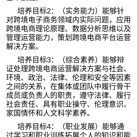
培养目标
2
：（实务能力）能够针
对跨境电子商务领域内实际问题，应用
跨境电商理论原理、数据分析思维以及
管理运营能力，策划跨境电商平台运营
解决方案。
培养目标
3
：（综合素养）能够辩
证处理跨境电商运营解决方案与社会、
环境、政治、法律、伦理和安全等因素
之间的关系，在集体或团队中履行骨干
成员或负责人的职责，遵守法律、履行
社会责任、具有职业操守、伦理意识、
家国情怀和人文科学素养。
培养目标
4
：（职业发展）能够通
过学习和职业训练拓展个人的知识和能