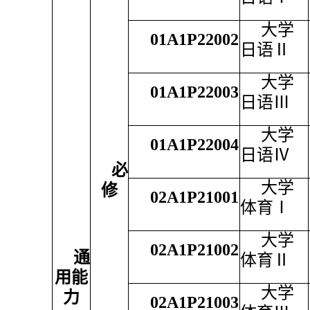
大学
01A1P22002
日语Ⅱ
大学
01A1P22003
日语Ⅲ
大学
01A1P22004
日语Ⅳ
必
大学
修
02A1P21001
体育Ⅰ
大学
02A1P21002
通
体育Ⅱ
用能
大学
力
02A1P21003