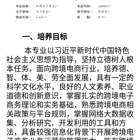
一、培养目标
本专业以习近平新时代中国特色
社会主义思想为指导，坚持立德树人根
本任务，面向跨境电商行业，培养德、
智、体、美、劳全面发展，具有一定的
科学文化水平，良好的人文素养、职业
道德和创新意识，掌握扎实的跨境电子
商务理论和实务基础，熟悉跨境电商相
关政策与平台规则，掌握网络大数据收
集、分析研究、开发利用的工具和方
法，具备较强信息化背景下开展跨境电