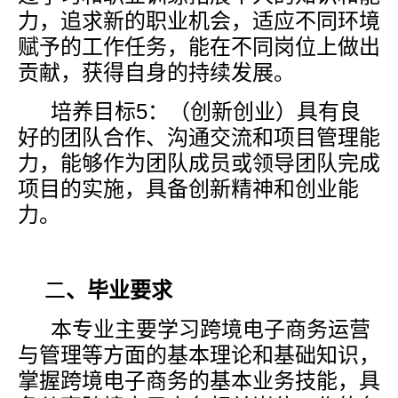
力，追求新的职业机会，适应不同环境
赋予的工作任务，能在不同岗位上做出
贡献，获得自身的持续发展。
培养目标
5
：（创新创业）具有良
好的团队合作、沟通交流和项目管理能
力，能够作为团队成员或领导团队完成
项目的实施，具备创新精神和创业能
力。
二
、毕业要求
本专业主要学习跨境电子商务运营
与管理等方面的基本理论和基础知识，
掌握跨境电子商务的基本业务技能，具