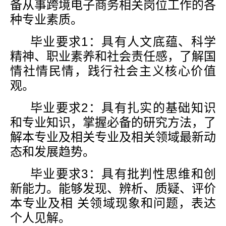
备从事跨境电子商务相关岗位工作的各
种专业素质。
毕业要求
1
：具有人文底蕴、科学
精神、职业素养和社会责任感，了解国
情社情民情，践行社会主义核心价值
观。
毕业要求
2
：具有扎实的基础知识
和专业知识，掌握必备的研究方法，了
解本专业及相关专业及相关领域最新动
态和发展趋势。
毕业要求
3
：具有批判性思维和创
新能力。能够发现、辨析、质疑、评价
本专业及相 关领域现象和问题，表达
个人见解。