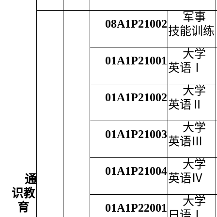
军事
08A1P21002
技能训练
大学
01A1P21001
英语Ⅰ
大学
01A1P21002
英语Ⅱ
大学
01A1P21003
英语Ⅲ
大学
01A1P21004
英语Ⅳ
通
识教
大学
育
01A1P22001
日语Ⅰ