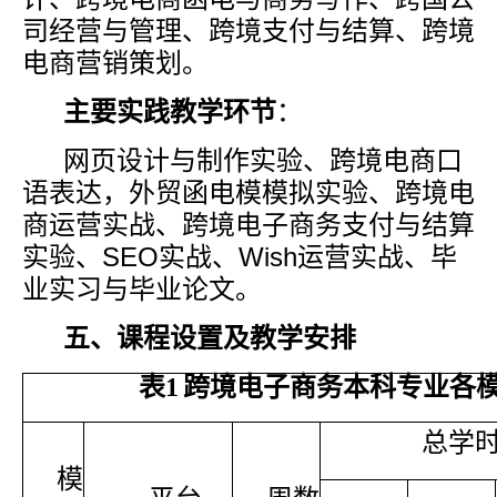
司经营与管理、跨境支付与结算、跨境
电商营销策划。
主要实践教学环节
：
网页设计与制作实验、跨境电商口
语表达，外贸函电模模拟实验、跨境电
商运营实战、跨境电子商务支付与结算
实验、
SEO
实战、
Wish
运营实战、毕
业实习与毕业论文。
五、课程设置及教学安排
表
1
跨境电子商务本科专业各
总学
模