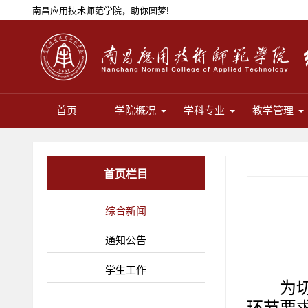
南昌应用技术师范学院，助你圆梦!
首页
学院概况
学科专业
教学管理
首页栏目
综合新闻
通知公告
学生工作
为