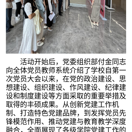
活动开始后，党委组织部付金同志
向全体党员教师系统介绍了学校自第一
次党员大会以来，在党的政治建设、思
想建设、组织建设、作风建设、纪律建
设和制度建设等方面采取的重要举措及
取得的丰硕成果。从创新党建工作机
制、打造特色党建品牌，到发挥党员先
锋模范作用、推动党建与教育教学深度
融合，全面展现了各级学院党建工作的