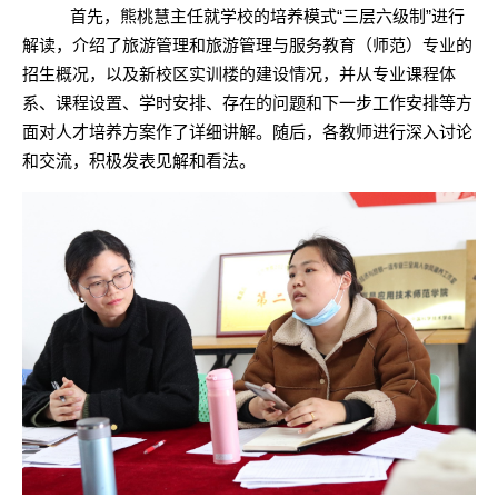
首先，熊桃慧主任就学校的培养模式
“三层六级制”进行
解读，介绍了旅游管理和旅游管理与服务教育（师范）专业的
招生概况，以及新校区实训楼的建设情况，并从专业课程体
系、课程设置、学时安排、存在的问题和下一步工作安排等方
面对人才培养方案作了详细讲解。随后，各教师进行深入讨论
和交流，积极发表见解和看法。