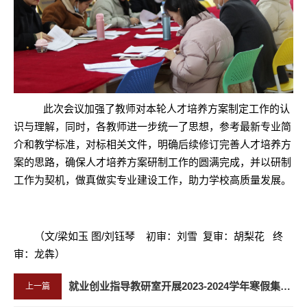
此次会议加强了教师对本轮人才培养方案制定工作的认
识与理解，同时，各教师进一步统一了思想，参考最新专业简
介和教学标准，对标相关文件，明确后续修订完善人才培养方
案的思路，确保人才培养方案研制工作的圆满完成，并以研制
工作为契机，做真做实专业建设工作，助力学校高质量发展。
（文/
梁如玉
图/刘钰琴
初审：刘雪 复审：胡梨花 终
审：龙犇
）
就业创业指导教研室开展2023-2024学年寒假集中研讨会
上一篇