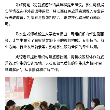
朱红梅副书记就旅游外语类课程提出建议，学生可根据
实际情况选择外语语种课程；将江西红色旅游资源融入专业课
程思政教育；将康养与旅游相结合，形成核心课程的双轮驱
动。
陈水生老师就新生入学教育提出，可组织系内新生见面
会，让学生充分了解智慧文旅专业的教师构成、专业特色、就
业方向、行业发展前景等，形成学生较为全面的专业认知。
姚琼老师提出组织构建旅游社团，将新校区整体作为旅
游管理学生的实训场地，选拔形象气质佳的学生成为校内
“金
牌讲解员”，从事接待和讲解工作。