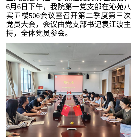
6月6日下午，我院第一党支部在沁苑八
实五楼506会议室召开第二季度第三次
党员大会，会议由党支部书记袁江波主
持，全体党员参会。