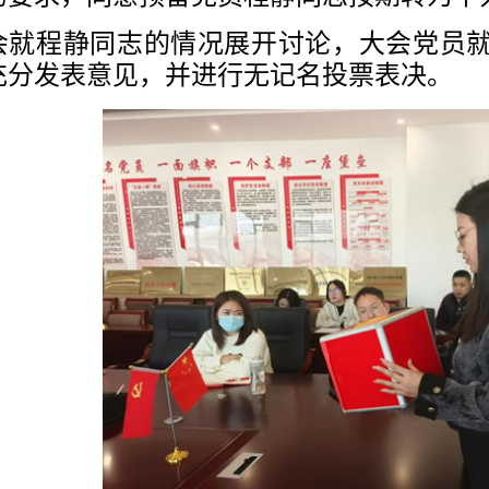
会就
程静
同志的情况展开讨论，
大
会党员
充分发表意见，并进行无记名投票表决。