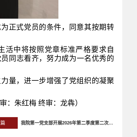
成为正式党员的条件，同意
其
按期转
生活中将按照党章标准严格要求自
党员同志看齐，努力成为一名优秀的
生力量，
进一步
增强了党组织的凝聚
审：朱红梅 终
审：龙犇
）
一篇
我院第一党支部开展2026年第二季度第二次党员大会