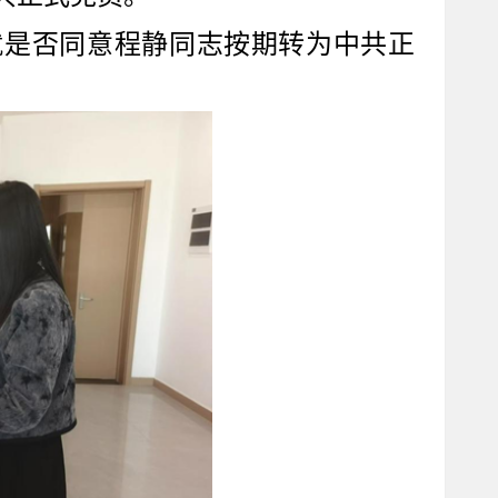
就是否同意
程静
同志按期转为中共正