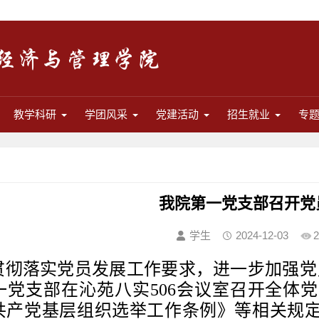
教学科研
学团风采
党建活动
招生就业
专
我院第一党支部召开党
学生
2024-12-03
2
贯彻落实党员发展工作要求，进一步加强党员队
一党支部在沁苑八实506会议室召开全体
共产党基层组织选举工作条例》等相关规