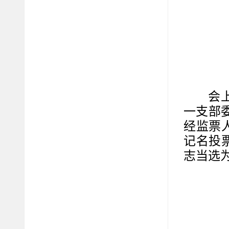
会
一支部
经监票
记名投
志当选