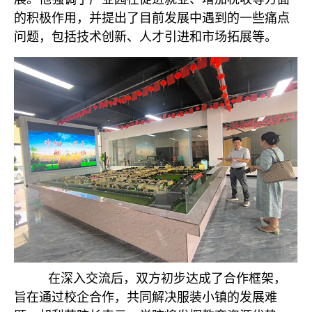
的积极作用，并提出了目前发展中遇到的一些痛点
问题，包括技术创新、人才引进和市场拓展等。
在深入交流后，双方初步达成了合作框架，
旨在通过校企合作，共同解决服装小镇的发展难