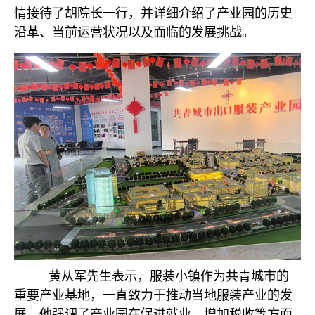
情接待了胡院长一行，并详细介绍了产业园的历史
沿革、当前运营状况以及面临的发展挑战。
黄从军先生表示，服装小镇作为共青城市的
重要产业基地，一直致力于推动当地服装产业的发
展。他强调了产业园在促进就业、增加税收等方面