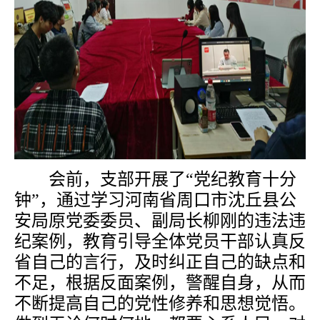
会前，支部开展了“党纪教育十分
钟”，通过学习河南省周口市沈丘县公
安局原党委委员、副局长柳刚的违法违
纪案例，教育引导全体党员干部认真反
省自己的言行，及时纠正自己的缺点和
不足，根据反面案例，警醒自身，从而
不断提高自己的党性修养和思想觉悟。