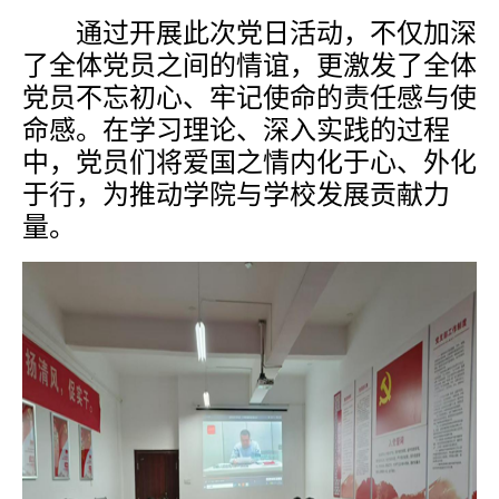
通过开展此次党日活动，不仅加深
了全体党员之间的情谊，更激发了全体
党员不忘初心、牢记使命的责任感与使
命感。在学习理论、深入实践的过程
中，党员们将爱国之情内化于心、外化
于行，为推动学院与学校发展贡献力
量。