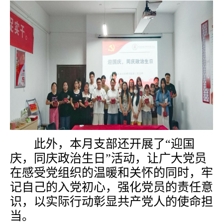
此外，本月支部还开展了“迎国
庆，同庆政治生日”活动，让广大党员
在感受党组织的温暖和关怀的同时，牢
记自己的入党初心，强化党员的责任意
识，以实际行动彰显共产党人的使命担
当。