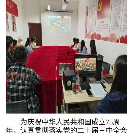
为庆祝中华人民共和国成立75周
年，认真贯彻落实党的二十届三中全会