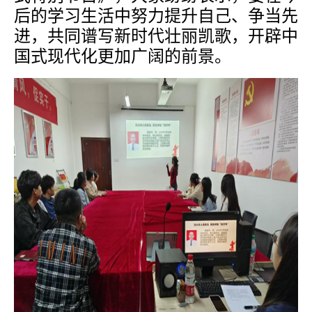
后的学习生活中努力提升自己、争当先
进，共同谱写新时代壮丽凯歌，开辟中
国式现代化更加广阔的前景。