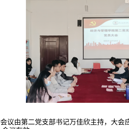
会议由第二党支部书记万佳欣主持，大会