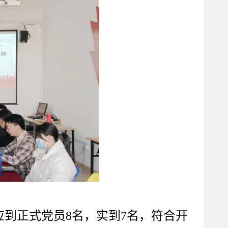
应到正式党员
8名，实到7名，符合开